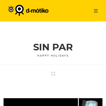
SIN PAR
HAPPY HOLIDAYS