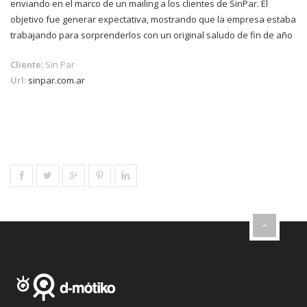
enviando en el marco de un mailing a los clientes de SinPar. El
objetivo fue generar expectativa, mostrando que la empresa estaba
trabajando para sorprenderlos con un original saludo de fin de año
Cliente:
Sin Par
Url:
sinpar.com.ar